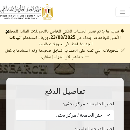
🔔
تنويه هام:
تم تغيير الحساب البنكي الخاص بالتحويلات المالية للمجلس
الأعلى للجامعات ابتداءً من
23/08/2025
. برجاء استخدام
البيانات
الجديدة فقط
لأي تحويلات قادمة.
✅ التحويلات التي تمت على الحساب السابق صحيحة وتم اعتمادها بالفعل
— لا داعي لأي إجراء إضافي.
تفاصيل الدفع
اختر الجامعة / مركز بحثى:
اختر الدرجة العلمية: